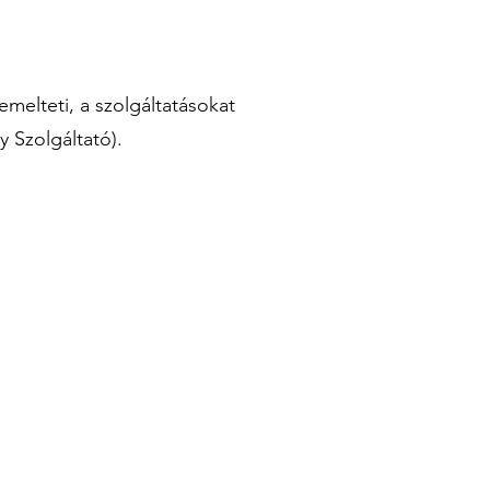
emelteti, a szolgáltatásokat
y Szolgáltató).