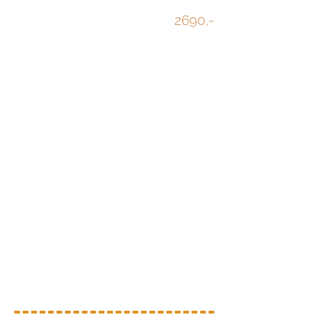
2690,-